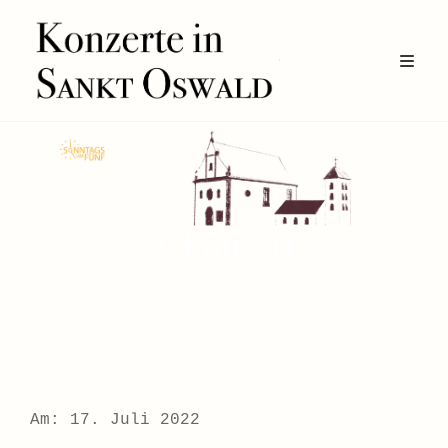
3. Konzert
Am: 17. Juli 2022