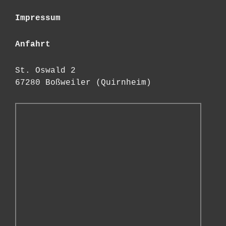
Impressum
Anfahrt
St. Oswald 2
67280 Boßweiler (Quirnheim)